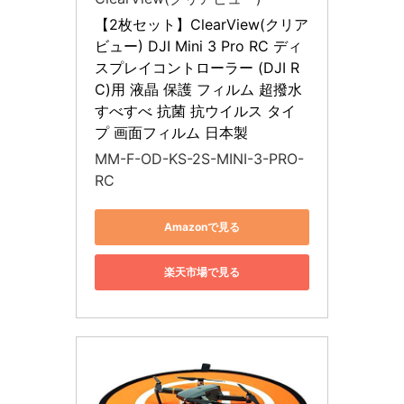
【2枚セット】ClearView(クリア
ビュー) DJI Mini 3 Pro RC ディ
スプレイコントローラー (DJI R
C)用 液晶 保護 フィルム 超撥水 
すべすべ 抗菌 抗ウイルス タイ
プ 画面フィルム 日本製
MM-F-OD-KS-2S-MINI-3-PRO-
RC
Amazonで見る
楽天市場で見る