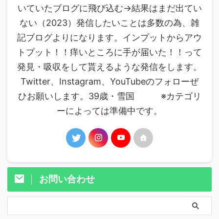
いていたブログに飛び込む→結果はまだ出てい
ない（2023）発信したいことは多数の為、雑
記ブログよりになります。インプットからアウ
トプット！！痒いところに手が届いた！！って
発見・吸収をして貰えるような発信をします。
Twitter、Instagram、YouTubeのフォローぜ
ひお願いします。39歳・雪国 ※カテゴリ
ーによっては準備中です。
お問い合わせ