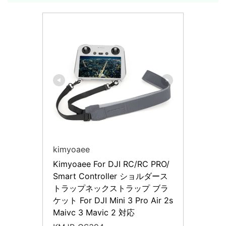
kimyoaee
Kimyoaee For DJI RC/RC PRO/
Smart Controller ショルダース
トラップネックストラップ ブラ
ケット For DJI Mini 3 Pro Air 2s 
Maivc 3 Mavic 2 対応