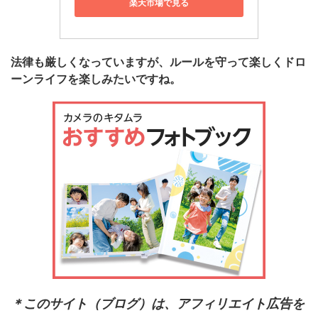
楽天市場で見る
法律も厳しくなっていますが、ルールを守って楽しくドロ
ーンライフを楽しみたいですね。
＊このサイト（ブログ）は、アフィリエイト広告を