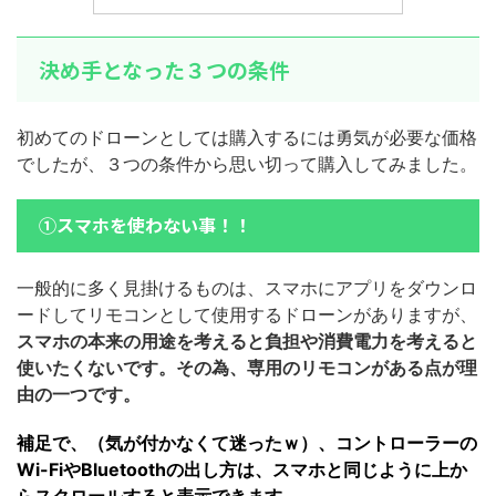
決め手となった３つの条件
初めてのドローンとしては購入するには勇気が必要な価格
でしたが、３つの条件から思い切って購入してみました。
①スマホを使わない事！！
一般的に多く見掛けるものは、スマホにアプリをダウンロ
ードしてリモコンとして使用するドローンがありますが、
スマホの本来の用途を考えると負担や消費電力を考えると
使いたくないです。その為、専用のリモコンがある点が理
由の一つです。
補足で、（気が付かなくて迷ったｗ）、コントローラーの
Wi-FiやBluetoothの出し方は、スマホと同じように上か
らスクロールすると表示できます。