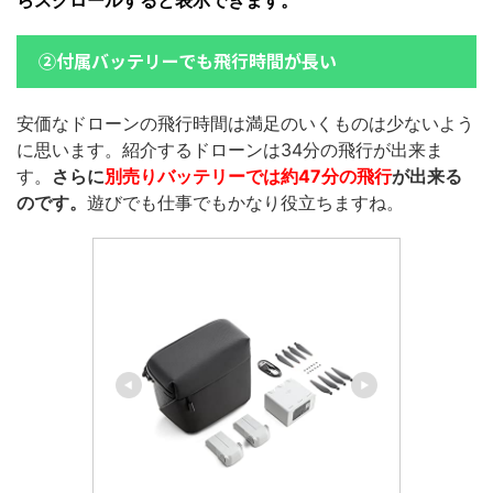
②付属バッテリーでも飛行時間が長い
安価なドローンの飛行時間は満足のいくものは少ないよう
に思います。紹介するドローンは34分の飛行が出来ま
す。
さらに
別売りバッテリーでは約47分の飛行
が出来る
のです。
遊びでも仕事でもかなり役立ちますね。