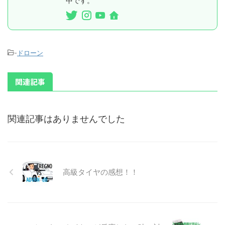
中です。
-
ドローン
関連記事
関連記事はありませんでした
高級タイヤの感想！！