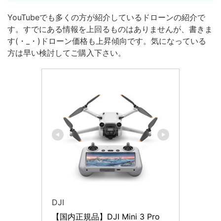
YouTubeでも多くの方が紹介しているドローンの紹介で
す。すでにある情報を上回るものはありませんが、書きま
す(・_・)ドローン価格も上昇傾向です。気になっている
方は早い検討してご購入下さい。
DJI
【国内正規品】DJI Mini 3 Pro 