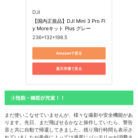
DJI
【国内正規品】DJI Mini 3 Pro Fl
y Moreキット Plus グレー
236*132*198.5
Amazonで見る
楽天市場で見る
③性能・機能が充実！！
まだ使いこなせていませんが、様々な撮影や安全機能があ
ります。先日、まだ飛ばせるかなと操作していたら、警告
音と共に自動で帰還してきました。残り飛行時間も表示さ
れていましたが条件によっては過度にバッテリーが消費さ