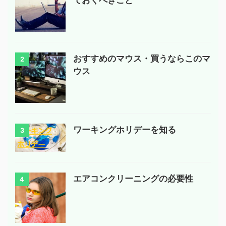
おすすめのマウス・買うならこのマ
2
ウス
ワーキングホリデーを知る
3
エアコンクリーニングの必要性
4